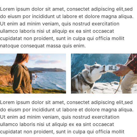
Lorem ipsum dolor sit amet, consectet adipiscing elit,sed
do eiusm por incididunt ut labore et dolore magna aliqua.
Ut enim ad minim veniam, quis nostrud exercitation
ullamco laboris nisi ut aliquip ex ea sint occaecat
cupidatat non proident, sunt in culpa qui officia mollit
natoque consequat massa quis enim.
Lorem ipsum dolor sit amet, consectet adipiscing elit,sed
do eiusm por incididunt ut labore et dolore magna aliqua.
Ut enim ad minim veniam, quis nostrud exercitation
ullamco laboris nisi ut aliquip ex ea sint occaecat
cupidatat non proident, sunt in culpa qui officia mollit