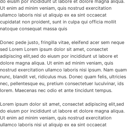
do eiusm por incididunt ut labore et dolore magna aliqua.
Ut enim ad minim veniam, quis nostrud exercitation
ullamco laboris nisi ut aliquip ex ea sint occaecat
cupidatat non proident, sunt in culpa qui officia mollit
natoque consequat massa quis
Donec pede justo, fringilla vitae, eleifend acer sem neque
sed Lorem Lorem ipsum dolor sit amet, consectet
adipiscing elit,sed do eiusm por incididunt ut labore et
dolore magna aliqua. Ut enim ad minim veniam, quis
nostrud exercitation ullamco laboris nisi ipsum. Nam quam
nunc, blandit vel, ridiculus mus. Donec quam felis, ultricies
nec, pellentesque eu, pretium consectetuer luculvinar, ids
lorem. Maecenas nec odio et ante tincidunt tempus.
Lorem ipsum dolor sit amet, consectet adipiscing elit,sed
do eiusm por incididunt ut labore et dolore magna aliqua.
Ut enim ad minim veniam, quis nostrud exercitation
ullamco laboris nisi ut aliquip ex ea sint occaecat