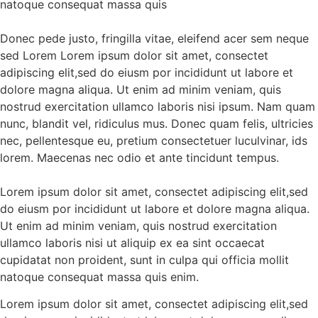
natoque consequat massa quis
Donec pede justo, fringilla vitae, eleifend acer sem neque
sed Lorem Lorem ipsum dolor sit amet, consectet
adipiscing elit,sed do eiusm por incididunt ut labore et
dolore magna aliqua. Ut enim ad minim veniam, quis
nostrud exercitation ullamco laboris nisi ipsum. Nam quam
nunc, blandit vel, ridiculus mus. Donec quam felis, ultricies
nec, pellentesque eu, pretium consectetuer luculvinar, ids
lorem. Maecenas nec odio et ante tincidunt tempus.
Lorem ipsum dolor sit amet, consectet adipiscing elit,sed
do eiusm por incididunt ut labore et dolore magna aliqua.
Ut enim ad minim veniam, quis nostrud exercitation
ullamco laboris nisi ut aliquip ex ea sint occaecat
cupidatat non proident, sunt in culpa qui officia mollit
natoque consequat massa quis enim.
Lorem ipsum dolor sit amet, consectet adipiscing elit,sed